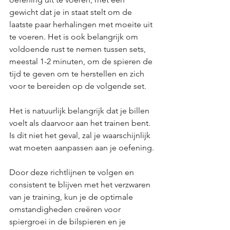
gewicht dat je in staat stelt om de 
laatste paar herhalingen met moeite uit 
te voeren. Het is ook belangrijk om 
voldoende rust te nemen tussen sets, 
meestal 1-2 minuten, om de spieren de 
tijd te geven om te herstellen en zich 
voor te bereiden op de volgende set. 
Het is natuurlijk belangrijk dat je billen 
voelt als daarvoor aan het trainen bent. 
Is dit niet het geval, zal je waarschijnlijk 
wat moeten aanpassen aan je oefening.
Door deze richtlijnen te volgen en 
consistent te blijven met het verzwaren 
van je training, kun je de optimale 
omstandigheden creëren voor 
spiergroei in de bilspieren en je 