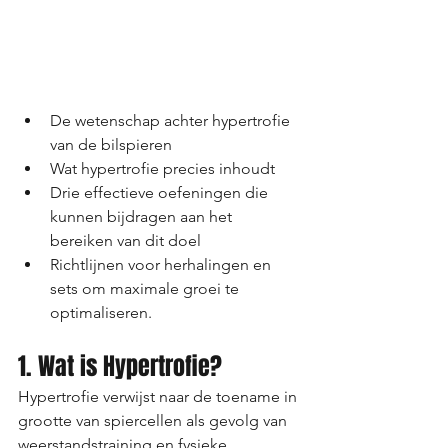
De wetenschap achter hypertrofie 
van de bilspieren
Wat hypertrofie precies inhoudt
Drie effectieve oefeningen die 
kunnen bijdragen aan het 
bereiken van dit doel
Richtlijnen voor herhalingen en 
sets om maximale groei te 
optimaliseren.
1. Wat is Hypertrofie?
Hypertrofie verwijst naar de toename in 
grootte van spiercellen als gevolg van 
weerstandstraining en fysieke 