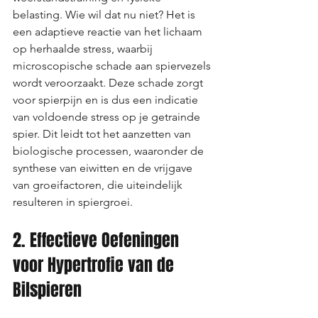
belasting. Wie wil dat nu niet? Het is 
een adaptieve reactie van het lichaam 
op herhaalde stress, waarbij 
microscopische schade aan spiervezels 
wordt veroorzaakt. Deze schade zorgt 
voor spierpijn en is dus een indicatie 
van voldoende stress op je getrainde 
spier. Dit leidt tot het aanzetten van 
biologische processen, waaronder de 
synthese van eiwitten en de vrijgave 
van groeifactoren, die uiteindelijk 
resulteren in spiergroei.
2. Effectieve Oefeningen 
voor Hypertrofie van de 
Bilspieren