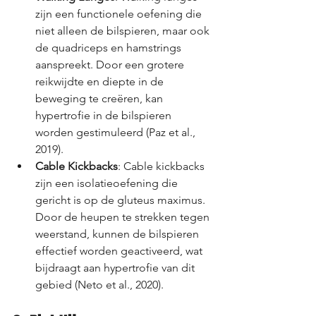
zijn een functionele oefening die 
niet alleen de bilspieren, maar ook 
de quadriceps en hamstrings 
aanspreekt. Door een grotere 
reikwijdte en diepte in de 
beweging te creëren, kan 
hypertrofie in de bilspieren 
worden gestimuleerd (Paz et al., 
2019).
Cable Kickbacks
: Cable kickbacks 
zijn een isolatieoefening die 
gericht is op de gluteus maximus. 
Door de heupen te strekken tegen 
weerstand, kunnen de bilspieren 
effectief worden geactiveerd, wat 
bijdraagt aan hypertrofie van dit 
gebied (Neto et al., 2020).