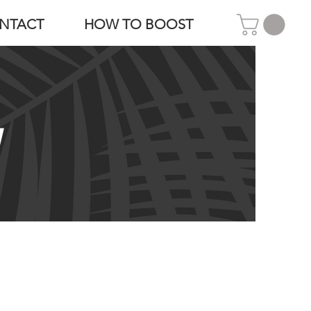
NTACT
HOW TO BOOST
Y