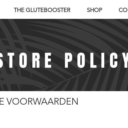
THE GLUTEBOOSTER
SHOP
CO
STORE POLIC
E VOORWAARDEN