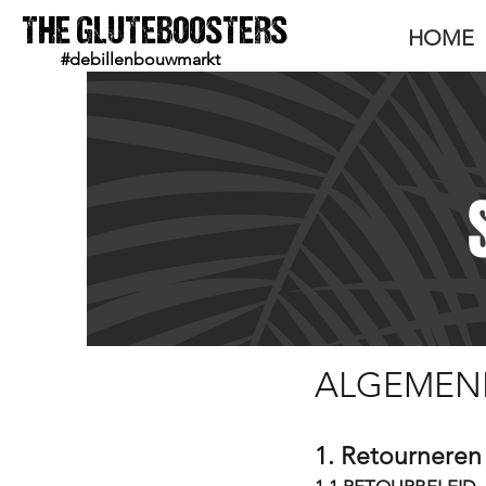
THE GLUTEBOOSTERS
HOME
#debillenbouwmarkt
ALGEMEN
1. Retourneren